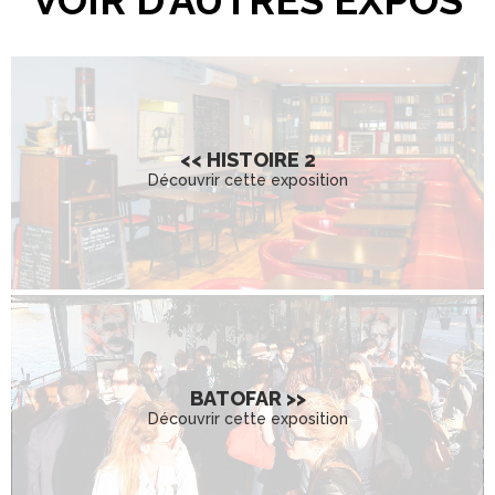
VOIR D’AUTRES EXPOS
<< HISTOIRE 2
Découvrir cette exposition
BATOFAR >>
Découvrir cette exposition