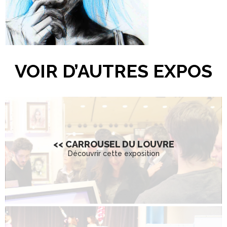
VOIR D’AUTRES EXPOS
<< CARROUSEL DU LOUVRE
Découvrir cette exposition