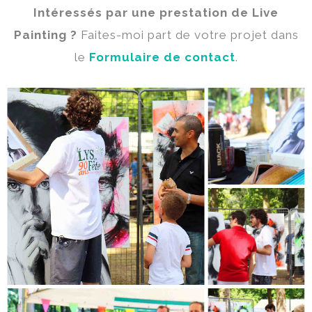
Intéressés par une prestation de Live
Painting ?
Faites-moi part de votre projet dans
le
Formulaire de contact
.