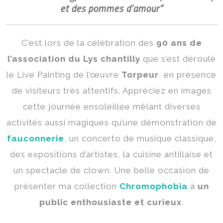
et des pommes d’amour”
C’est lors de la célébration des
90 ans de
l’association du Lys chantilly
que s’est déroulé
le Live Painting de l’œuvre
Torpeur
, en présence
de visiteurs très attentifs. Appréciez en images
cette journée ensoleillée mêlant diverses
activités aussi magiques qu’une démonstration de
fauconnerie
, un concerto de musique classique,
des expositions d’artistes, la cuisine antillaise et
un spectacle de clown. Une belle occasion de
présenter ma collection
Chromophobia
à
un
public enthousiaste et curieux
.