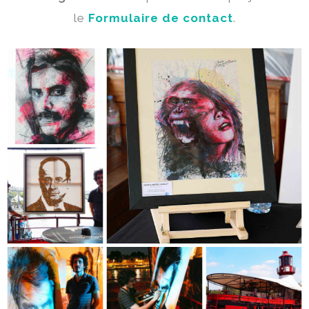
le
Formulaire de contact
.