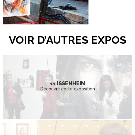
VOIR D’AUTRES EXPOS
<< ISSENHEIM
Découvrir cette exposition