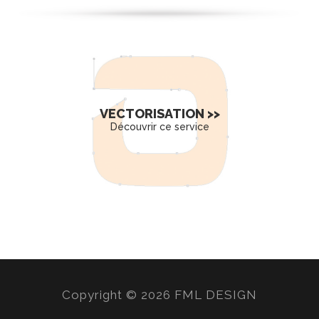
VECTORISATION >>
Découvrir ce service
Copyright © 2026 FML DESIGN