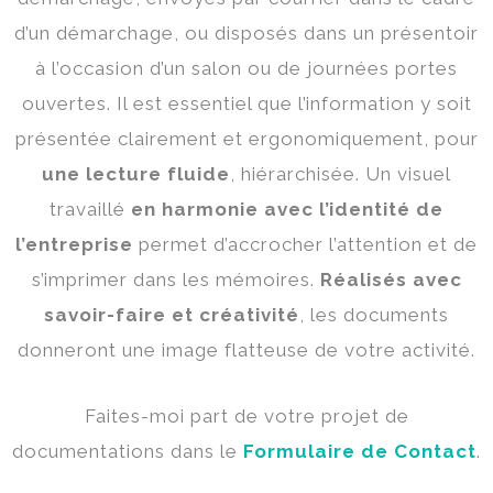
d’un démarchage, ou disposés dans un présentoir
à l’occasion d’un salon ou de journées portes
ouvertes. Il est essentiel que l’information y soit
présentée clairement et ergonomiquement, pour
une lecture fluide
, hiérarchisée. Un visuel
travaillé
en harmonie avec l’identité de
l’entreprise
permet d’accrocher l’attention et de
s’imprimer dans les mémoires.
Réalisés avec
savoir-faire et créativité
, les documents
donneront une image flatteuse de votre activité.
Faites-moi part de votre projet de
documentations dans le
Formulaire de Contact
.