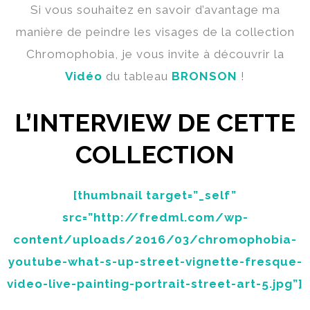
Si vous souhaitez en savoir d’avantage ma
manière de peindre les visages de la collection
Chromophobia, je vous invite à découvrir la
Vidéo
du tableau
BRONSON
!
L’INTERVIEW DE CETTE
COLLECTION
[thumbnail target=”_self”
src=”http://fredml.com/wp-
content/uploads/2016/03/chromophobia-
youtube-what-s-up-street-vignette-fresque-
video-live-painting-portrait-street-art-5.jpg”]