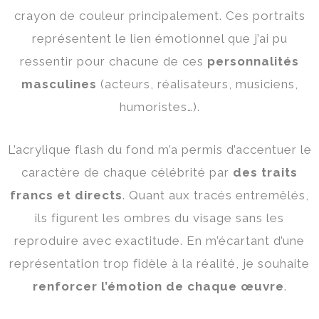
crayon de couleur principalement. Ces portraits
représentent le lien émotionnel que j’ai pu
ressentir pour chacune de ces
personnalités
masculines
(acteurs, réalisateurs, musiciens,
humoristes…).
L’acrylique flash du fond m’a permis d’accentuer le
caractère de chaque célébrité par
des traits
francs et directs
. Quant aux tracés entremêlés,
ils figurent les ombres du visage sans les
reproduire avec exactitude. En m’écartant d’une
représentation trop fidèle à la réalité, je souhaite
renforcer l’émotion de chaque œuvre
.