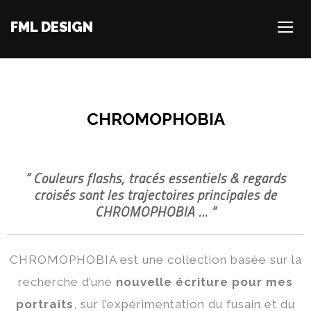
FML DESIGN
TOGG
CHROMOPHOBIA
” Couleurs flashs, tracés essentiels & regards
croisés sont les trajectoires principales de
CHROMOPHOBIA … “
CHROMOPHOBIA est une collection basée sur la
recherche d’une
nouvelle écriture pour mes
portraits
, sur l’expérimentation du fusain et du