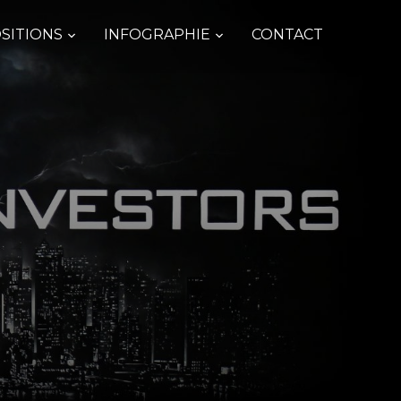
SITIONS
INFOGRAPHIE
CONTACT