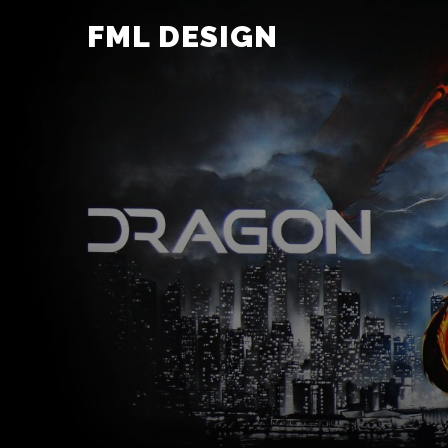
FML DESIGN