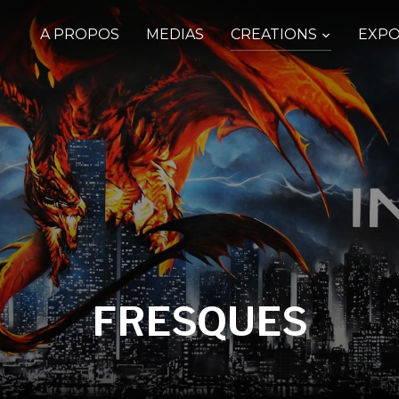
A PROPOS
MEDIAS
CREATIONS
EXPO
FRESQUES