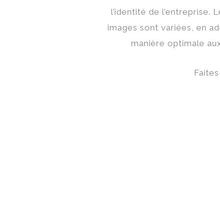
l’identité de l’entreprise
images sont variées, en ad
manière optimale aux 
Faites