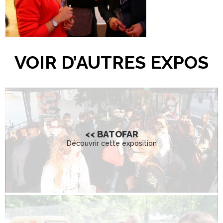
VOIR D’AUTRES EXPOS
<< BATOFAR
Découvrir cette exposition