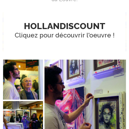
HOLLANDISCOUNT
Cliquez pour découvrir l'oeuvre !