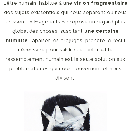
L’être humain, habitué à une
vision fragmentaire
des sujets existentiels qui nous séparent ou nous
unissent, « Fragments » propose un regard plus
global des choses, suscitant
une certaine
humilité
: apaiser les préjugés, prendre le recul
nécessaire pour saisir que l’union et le
rassemblement humain est la seule solution aux
problématiques qui nous gouvernent et nous
divisent.