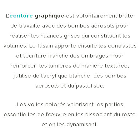
L’
écriture
graphique
est volontairement brute.
Je travaille avec des bombes aérosols pour
réaliser les nuances grises qui constituent les
volumes. Le fusain apporte ensuite les contrastes
et l’écriture franche des ombrages. Pour
renforcer les lumières de manière texturée,
j’utilise de l’acrylique blanche, des bombes
aérosols et du pastel sec.
Les voiles colorés valorisent les parties
essentielles de l’œuvre en les dissociant du reste
et en les dynamisant.