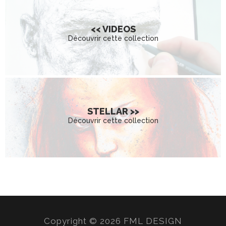
<< VIDEOS
Découvrir cette collection
STELLAR >>
Découvrir cette collection
Copyright © 2026 FML DESIGN