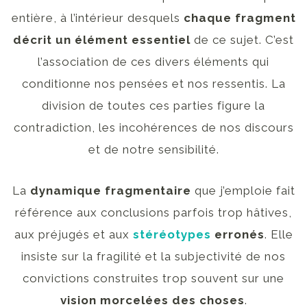
entière, à l’intérieur desquels
chaque fragment
décrit un élément essentiel
de ce sujet. C’est
l’association de ces divers éléments qui
conditionne nos pensées et nos ressentis. La
division de toutes ces parties figure la
contradiction, les incohérences de nos discours
et de notre sensibilité.
La
dynamique fragmentaire
que j’emploie fait
référence aux conclusions parfois trop hâtives,
aux préjugés et aux
stéréotypes
erronés
. Elle
insiste sur la fragilité et la subjectivité de nos
convictions construites trop souvent sur une
vision morcelées des choses
.