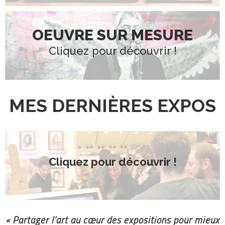
OEUVRE SUR MESURE
Cliquez pour découvrir !
MES DERNIÈRES EXPOS
Cliquez pour découvrir !
« Partager l’art au cœur des expositions pour mieux