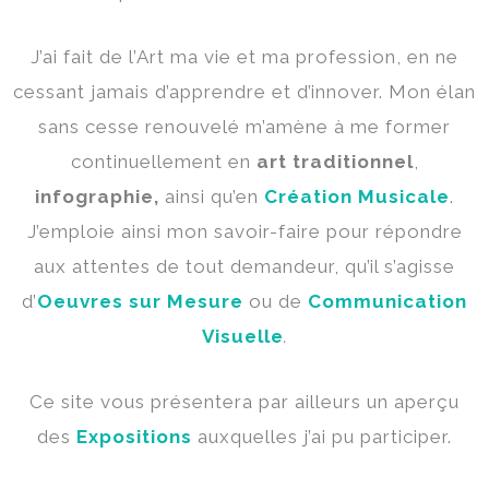
J’ai fait de l’Art ma vie et ma profession, en ne
cessant jamais d’apprendre et d’innover. Mon élan
sans cesse renouvelé m’amène à me former
continuellement en
art traditionnel
,
infographie,
ainsi qu’en
Création Musicale
.
J’emploie ainsi mon savoir-faire pour répondre
aux attentes de tout demandeur, qu’il s’agisse
d’
Oeuvres sur Mesure
ou de
Communication
Visuelle
.
Ce site vous présentera par ailleurs un aperçu
des
Expositions
auxquelles j’ai pu participer.