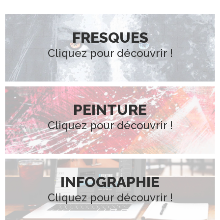
FRESQUES
Cliquez pour découvrir !
PEINTURE
Cliquez pour découvrir !
INFOGRAPHIE
Cliquez pour découvrir !