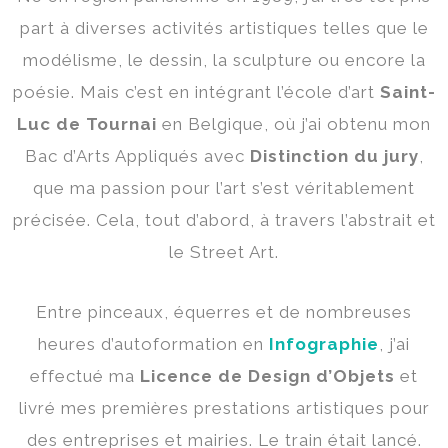
part à diverses activités artistiques telles que le
modélisme, le dessin, la sculpture ou encore la
poésie. Mais c’est en intégrant l’école d’art
Saint-
Luc de Tournai
en Belgique, où j’ai obtenu mon
Bac d’Arts Appliqués avec
Distinction du jury
,
que ma passion pour l’art s’est véritablement
précisée. Cela, tout d’abord, à travers l’abstrait et
le Street Art.
Entre pinceaux, équerres et de nombreuses
heures d’autoformation en
Infographie
, j’ai
effectué ma
Licence de Design d’Objets
et
livré mes premières prestations artistiques pour
des entreprises et mairies. Le train était lancé.