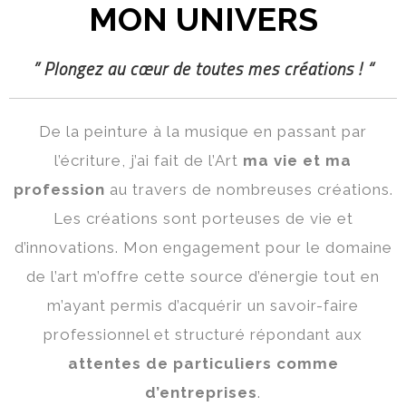
MON UNIVERS
” Plongez au cœur de toutes mes créations ! “
De la peinture à la musique en passant par
l’écriture, j’ai fait de l’Art
ma vie et ma
profession
au travers de nombreuses créations.
Les créations sont porteuses de vie et
d’innovations. Mon engagement pour le domaine
de l’art m’offre cette source d’énergie tout en
m’ayant permis d’acquérir un savoir-faire
professionnel et structuré répondant aux
attentes de particuliers comme
d’entreprises
.